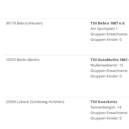
36179 Bebra (Hessen)
TSV Bebra 1887 e.V.
Am Sportplatz 1
Gruppen Erwachsene: 
Gruppen Kinder: 0
10555 Berlin (Berlin)
TSV GutsMuths 1861 e
Wullenweberstr. 15
Gruppen Erwachsene: 
Gruppen Kinder: 0
23569 Lübeck (Schleswig-Holstein)
TSV Kuecknitz
Tannenbergstr. 14
Gruppen Erwachsene: 
Gruppen Kinder: 0