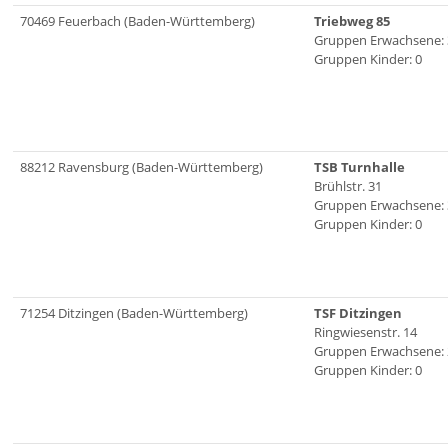
70469 Feuerbach (Baden-Württemberg)
Triebweg 85
Gruppen Erwachsene: 
Gruppen Kinder: 0
88212 Ravensburg (Baden-Württemberg)
TSB Turnhalle
Brühlstr. 31
Gruppen Erwachsene: 
Gruppen Kinder: 0
71254 Ditzingen (Baden-Württemberg)
TSF Ditzingen
Ringwiesenstr. 14
Gruppen Erwachsene: 
Gruppen Kinder: 0