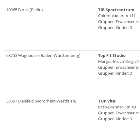
10965 Berlin (Berlin)
TiB Sportzentrum
Columbiadamm 111
Gruppen Erwachsene: 
Gruppen Kinder: 0
68753 Waghäusel (Baden-Württemberg)
Top Fit Studio
Margot-Bruch-Ring 24
Gruppen Erwachsene: 
Gruppen Kinder: 0
33607 Bielefeld (Nordrhein-Westfalen)
TOP Vital
Otto-Brenner-Str. 43
Gruppen Erwachsene: 
Gruppen Kinder: 0