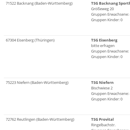
71522 Backnang (Baden-Württemberg)
TSG Backnang Sport
Größeweg 20
Gruppen Erwachsene: 
Gruppen Kinder: 0
67304 Eisenberg (Thüringen)
TSG Eisenberg
bitte erfragen
Gruppen Erwachsene: 
Gruppen Kinder: 0
75223 Niefern (Baden-Württemberg)
TSG Niefern
Bischwiese 2
Gruppen Erwachsene: 
Gruppen Kinder: 0
72762 Reutlingen (Baden-Württemberg)
TSG Provital
Ringelbachstr.