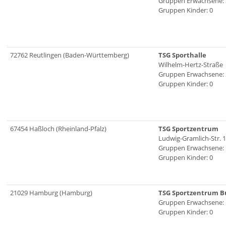
Gruppen Erwachsene: 
Gruppen Kinder: 0
72762 Reutlingen (Baden-Württemberg)
TSG Sporthalle
Wilhelm-Hertz-Straße
Gruppen Erwachsene: 
Gruppen Kinder: 0
67454 Haßloch (Rheinland-Pfalz)
TSG Sportzentrum
Ludwig-Gramlich-Str. 1
Gruppen Erwachsene: 
Gruppen Kinder: 0
21029 Hamburg (Hamburg)
TSG Sportzentrum B
Gruppen Erwachsene: 
Gruppen Kinder: 0