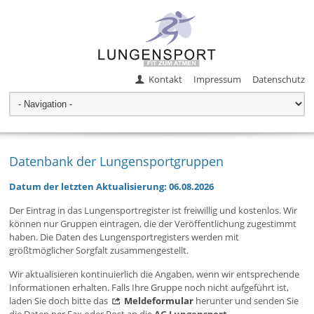
Kontakt
Impressum
Datenschutz
Datenbank der Lungensportgruppen
Datum der letzten Aktualisierung: 06.08.2026
Der Eintrag in das Lungensportregister ist freiwillig und kostenlos. Wir
können nur Gruppen eintragen, die der Veröffentlichung zugestimmt
haben. Die Daten des Lungensportregisters werden mit
größtmöglicher Sorgfalt zusammengestellt.
Wir aktualisieren kontinuierlich die Angaben, wenn wir entsprechende
Informationen erhalten. Falls Ihre Gruppe noch nicht aufgeführt ist,
laden Sie doch bitte das
Meldeformular
herunter und senden Sie