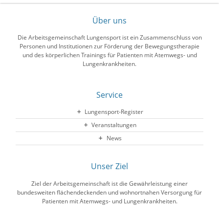
Über uns
Die Arbeitsgemeinschaft Lungensport ist ein Zusammenschluss von
Personen und Institutionen zur Förderung der Bewegungstherapie
und des körperlichen Trainings für Patienten mit Atemwegs- und
Lungenkrankheiten.
Service
Lungensport-Register
Veranstaltungen
News
Unser Ziel
Ziel der Arbeitsgemeinschaft ist die Gewährleistung einer
bundesweiten flächendeckenden und wohnortnahen Versorgung für
Patienten mit Atemwegs- und Lungenkrankheiten.