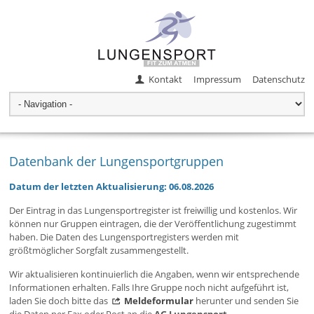
Kontakt
Impressum
Datenschutz
Datenbank der Lungensportgruppen
Datum der letzten Aktualisierung: 06.08.2026
Der Eintrag in das Lungensportregister ist freiwillig und kostenlos. Wir
können nur Gruppen eintragen, die der Veröffentlichung zugestimmt
haben. Die Daten des Lungensportregisters werden mit
größtmöglicher Sorgfalt zusammengestellt.
Wir aktualisieren kontinuierlich die Angaben, wenn wir entsprechende
Informationen erhalten. Falls Ihre Gruppe noch nicht aufgeführt ist,
laden Sie doch bitte das
Meldeformular
herunter und senden Sie