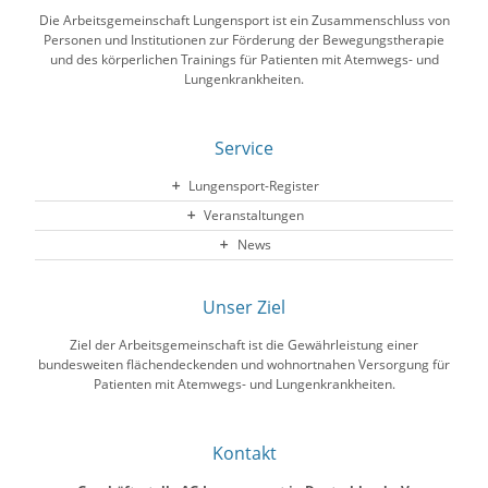
Die Arbeitsgemeinschaft Lungensport ist ein Zusammenschluss von
Personen und Institutionen zur Förderung der Bewegungstherapie
und des körperlichen Trainings für Patienten mit Atemwegs- und
Lungenkrankheiten.
Service
Lungensport-Register
Veranstaltungen
News
Unser Ziel
Ziel der Arbeitsgemeinschaft ist die Gewährleistung einer
bundesweiten flächendeckenden und wohnortnahen Versorgung für
Patienten mit Atemwegs- und Lungenkrankheiten.
Kontakt