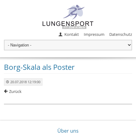
Kontakt
Impressum
Datenschutz
Borg-Skala als Poster
20.07.2018 12:19:00
Zurück
Über uns