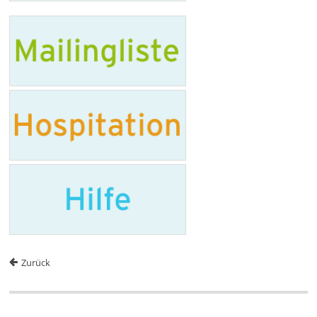
Zurück