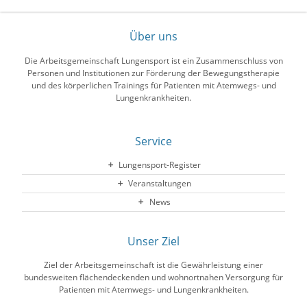
Über uns
Die Arbeitsgemeinschaft Lungensport ist ein Zusammenschluss von
Personen und Institutionen zur Förderung der Bewegungstherapie
und des körperlichen Trainings für Patienten mit Atemwegs- und
Lungenkrankheiten.
Service
Lungensport-Register
Veranstaltungen
News
Unser Ziel
Ziel der Arbeitsgemeinschaft ist die Gewährleistung einer
bundesweiten flächendeckenden und wohnortnahen Versorgung für
Patienten mit Atemwegs- und Lungenkrankheiten.