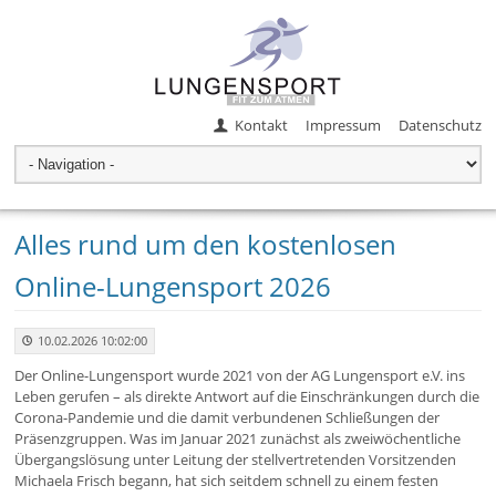
Kontakt
Impressum
Datenschutz
Alles rund um den kostenlosen
Online-Lungensport 2026
10.02.2026 10:02:00
Der Online-Lungensport wurde 2021 von der AG Lungensport e.V. ins
Leben gerufen – als direkte Antwort auf die Einschränkungen durch die
Corona-Pandemie und die damit verbundenen Schließungen der
Präsenzgruppen. Was im Januar 2021 zunächst als zweiwöchentliche
Übergangslösung unter Leitung der stellvertretenden Vorsitzenden
Michaela Frisch begann, hat sich seitdem schnell zu einem festen