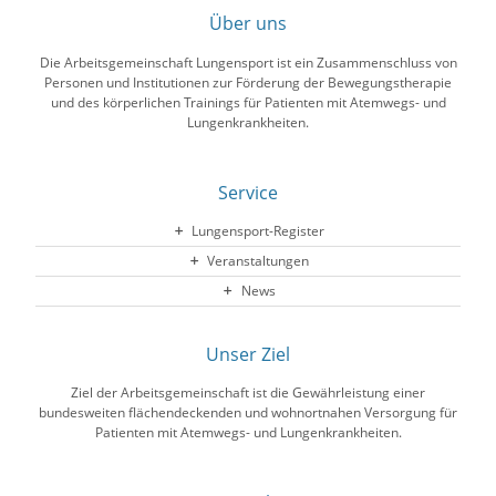
Über uns
Die Arbeitsgemeinschaft Lungensport ist ein Zusammenschluss von
Personen und Institutionen zur Förderung der Bewegungstherapie
und des körperlichen Trainings für Patienten mit Atemwegs- und
Lungenkrankheiten.
Service
Lungensport-Register
Veranstaltungen
News
Unser Ziel
Ziel der Arbeitsgemeinschaft ist die Gewährleistung einer
bundesweiten flächendeckenden und wohnortnahen Versorgung für
Patienten mit Atemwegs- und Lungenkrankheiten.