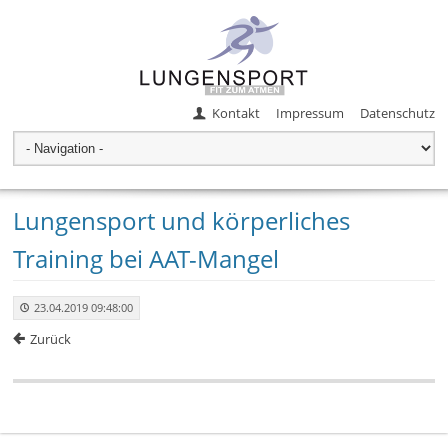
Kontakt
Impressum
Datenschutz
Lungensport und körperliches
Training bei AAT-Mangel
23.04.2019 09:48:00
Zurück