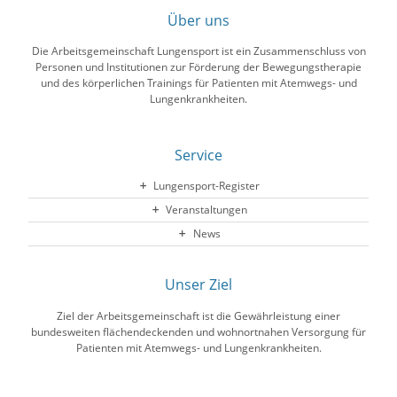
Über uns
Die Arbeitsgemeinschaft Lungensport ist ein Zusammenschluss von
Personen und Institutionen zur Förderung der Bewegungstherapie
und des körperlichen Trainings für Patienten mit Atemwegs- und
Lungenkrankheiten.
Service
Lungensport-Register
Veranstaltungen
News
Unser Ziel
Ziel der Arbeitsgemeinschaft ist die Gewährleistung einer
bundesweiten flächendeckenden und wohnortnahen Versorgung für
Patienten mit Atemwegs- und Lungenkrankheiten.