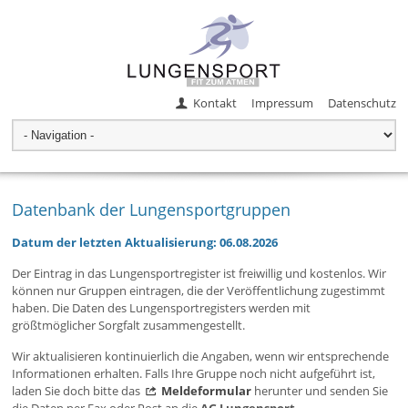
Kontakt
Impressum
Datenschutz
Datenbank der Lungensportgruppen
Datum der letzten Aktualisierung: 06.08.2026
Der Eintrag in das Lungensportregister ist freiwillig und kostenlos. Wir
können nur Gruppen eintragen, die der Veröffentlichung zugestimmt
haben. Die Daten des Lungensportregisters werden mit
größtmöglicher Sorgfalt zusammengestellt.
Wir aktualisieren kontinuierlich die Angaben, wenn wir entsprechende
Informationen erhalten. Falls Ihre Gruppe noch nicht aufgeführt ist,
laden Sie doch bitte das
Meldeformular
herunter und senden Sie