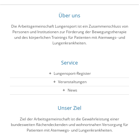
Über uns
Die Arbeitsgemeinschaft Lungensport ist ein Zusammenschluss von
Personen und Institutionen zur Förderung der Bewegungstherapie
und des körperlichen Trainings für Patienten mit Atemwegs- und
Lungenkrankheiten.
Service
Lungensport-Register
Veranstaltungen
News
Unser Ziel
Ziel der Arbeitsgemeinschaft ist die Gewährleistung einer
bundesweiten flächendeckenden und wohnortnahen Versorgung für
Patienten mit Atemwegs- und Lungenkrankheiten.