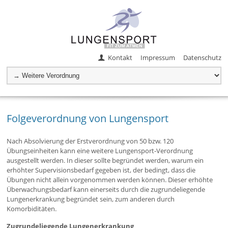
Kontakt
Impressum
Datenschutz
Folgeverordnung von Lungensport
Nach Absolvierung der Erstverordnung von 50 bzw. 120
Übungseinheiten kann eine weitere Lungensport-Verordnung
ausgestellt werden. In dieser sollte begründet werden, warum ein
erhöhter Supervisionsbedarf gegeben ist, der bedingt, dass die
Übungen nicht allein vorgenommen werden können. Dieser erhöhte
Überwachungsbedarf kann einerseits durch die zugrundeliegende
Lungenerkrankung begründet sein, zum anderen durch
Komorbiditäten.
Zugrundeliegende Lungenerkrankung