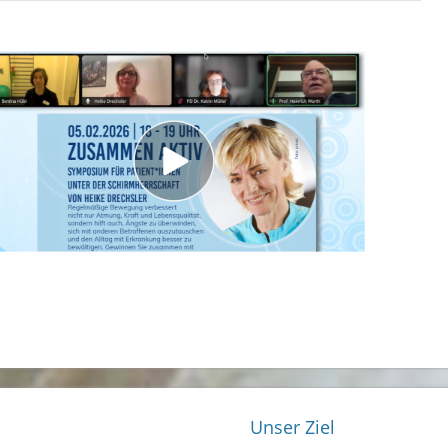
Unser Ziel