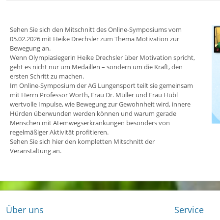
Sehen Sie sich den Mitschnitt des Online-Symposiums vom
05.02.2026 mit Heike Drechsler zum Thema Motivation zur
Bewegung an.
Wenn Olympiasiegerin Heike Drechsler über Motivation spricht,
geht es nicht nur um Medaillen – sondern um die Kraft, den
ersten Schritt zu machen.
Im Online-Symposium der AG Lungensport teilt sie gemeinsam
mit Herrn Professor Worth, Frau Dr. Müller und Frau Hübl
wertvolle Impulse, wie Bewegung zur Gewohnheit wird, innere
Hürden überwunden werden können und warum gerade
Menschen mit Atemwegserkrankungen besonders von
regelmäßiger Aktivität profitieren.
Sehen Sie sich hier den kompletten Mitschnitt der
Veranstaltung an.
Über uns
Service