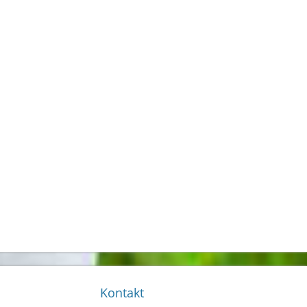
Kontakt