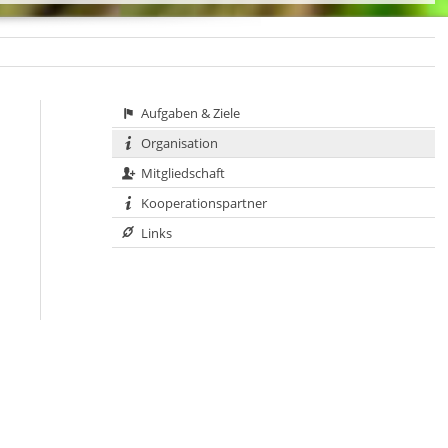
Aufgaben & Ziele
Organisation
Mitgliedschaft
Kooperationspartner
Links