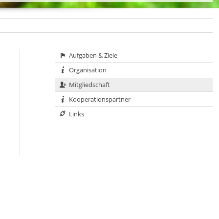
Aufgaben & Ziele
Organisation
Mitgliedschaft
Kooperationspartner
Links