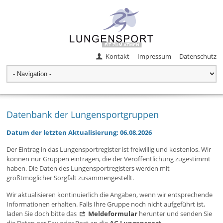
Kontakt
Impressum
Datenschutz
Datenbank der Lungensportgruppen
Datum der letzten Aktualisierung: 06.08.2026
Der Eintrag in das Lungensportregister ist freiwillig und kostenlos. Wir
können nur Gruppen eintragen, die der Veröffentlichung zugestimmt
haben. Die Daten des Lungensportregisters werden mit
größtmöglicher Sorgfalt zusammengestellt.
Wir aktualisieren kontinuierlich die Angaben, wenn wir entsprechende
Informationen erhalten. Falls Ihre Gruppe noch nicht aufgeführt ist,
laden Sie doch bitte das
Meldeformular
herunter und senden Sie