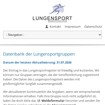
Kontakt
Impressum
Datenschutz
Datenbank der Lungensportgruppen
Datum der letzten Aktualisierung: 31.07.2026
Der Eintrag in das Lungensportregister ist freiwillig und kostenlos. Wir
können nur Gruppen eintragen, die der Veröffentlichung zugestimmt
haben. Die Daten des Lungensportregisters werden mit
größtmöglicher Sorgfalt zusammengestellt.
Wir aktualisieren kontinuierlich die Angaben, wenn wir entsprechende
Informationen erhalten. Falls Ihre Gruppe noch nicht aufgeführt ist,
laden Sie doch bitte das
Meldeformular
herunter und senden Sie