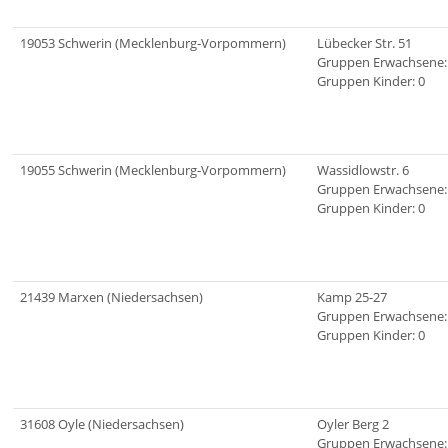
19053 Schwerin (Mecklenburg-Vorpommern)
Lübecker Str. 51
Gruppen Erwachsene:
Gruppen Kinder: 0
19055 Schwerin (Mecklenburg-Vorpommern)
Wassidlowstr. 6
Gruppen Erwachsene:
Gruppen Kinder: 0
21439 Marxen (Niedersachsen)
Kamp 25-27
Gruppen Erwachsene:
Gruppen Kinder: 0
31608 Oyle (Niedersachsen)
Oyler Berg 2
Gruppen Erwachsene: