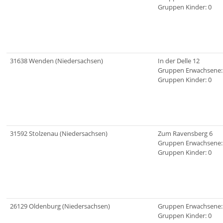
Gruppen Kinder: 0
31638 Wenden (Niedersachsen)
In der Delle 12
Gruppen Erwachsene:
Gruppen Kinder: 0
31592 Stolzenau (Niedersachsen)
Zum Ravensberg 6
Gruppen Erwachsene:
Gruppen Kinder: 0
26129 Oldenburg (Niedersachsen)
Gruppen Erwachsene:
Gruppen Kinder: 0