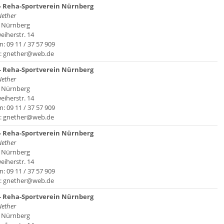
- Reha-Sportverein Nürnberg
Nether
 Nürnberg
eiherstr. 14
n: 09 11 / 37 57 909
l: gnether@web.de
- Reha-Sportverein Nürnberg
Nether
 Nürnberg
eiherstr. 14
n: 09 11 / 37 57 909
l: gnether@web.de
- Reha-Sportverein Nürnberg
Nether
 Nürnberg
eiherstr. 14
n: 09 11 / 37 57 909
l: gnether@web.de
- Reha-Sportverein Nürnberg
Nether
 Nürnberg