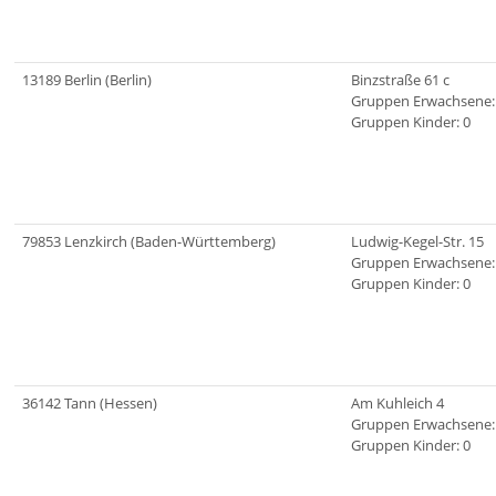
13189 Berlin (Berlin)
Binzstraße 61 c
Gruppen Erwachsene:
Gruppen Kinder: 0
79853 Lenzkirch (Baden-Württemberg)
Ludwig-Kegel-Str. 15
Gruppen Erwachsene:
Gruppen Kinder: 0
36142 Tann (Hessen)
Am Kuhleich 4
Gruppen Erwachsene:
Gruppen Kinder: 0