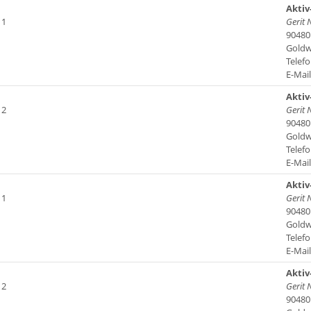
Aktiv
 1
Gerit 
90480
Goldw
Telefo
E-Mai
Aktiv
 2
Gerit 
90480
Goldw
Telefo
E-Mai
Aktiv
 1
Gerit 
90480
Goldw
Telefo
E-Mai
Aktiv
 2
Gerit 
90480