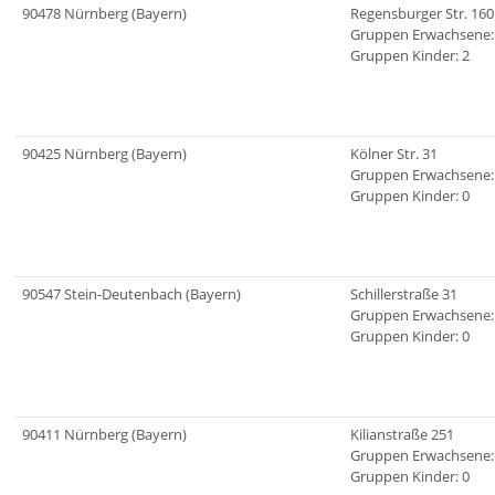
90478 Nürnberg (Bayern)
Regensburger Str. 160
Gruppen Erwachsene:
Gruppen Kinder: 2
90425 Nürnberg (Bayern)
Kölner Str. 31
Gruppen Erwachsene:
Gruppen Kinder: 0
90547 Stein-Deutenbach (Bayern)
Schillerstraße 31
Gruppen Erwachsene:
Gruppen Kinder: 0
90411 Nürnberg (Bayern)
Kilianstraße 251
Gruppen Erwachsene:
Gruppen Kinder: 0