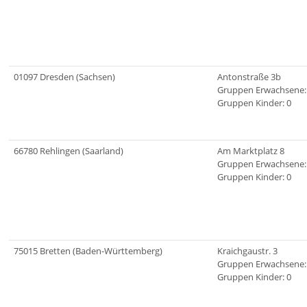
01097 Dresden (Sachsen)
Antonstraße 3b
Gruppen Erwachsene:
Gruppen Kinder: 0
66780 Rehlingen (Saarland)
Am Marktplatz 8
Gruppen Erwachsene:
Gruppen Kinder: 0
75015 Bretten (Baden-Württemberg)
Kraichgaustr. 3
Gruppen Erwachsene:
Gruppen Kinder: 0