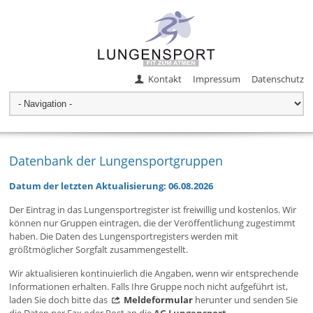
Kontakt
Impressum
Datenschutz
Datenbank der Lungensportgruppen
Datum der letzten Aktualisierung: 06.08.2026
Der Eintrag in das Lungensportregister ist freiwillig und kostenlos. Wir
können nur Gruppen eintragen, die der Veröffentlichung zugestimmt
haben. Die Daten des Lungensportregisters werden mit
größtmöglicher Sorgfalt zusammengestellt.
Wir aktualisieren kontinuierlich die Angaben, wenn wir entsprechende
Informationen erhalten. Falls Ihre Gruppe noch nicht aufgeführt ist,
laden Sie doch bitte das
Meldeformular
herunter und senden Sie