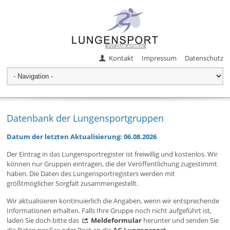
Kontakt
Impressum
Datenschutz
Datenbank der Lungensportgruppen
Datum der letzten Aktualisierung: 06.08.2026
Der Eintrag in das Lungensportregister ist freiwillig und kostenlos. Wir
können nur Gruppen eintragen, die der Veröffentlichung zugestimmt
haben. Die Daten des Lungensportregisters werden mit
größtmöglicher Sorgfalt zusammengestellt.
Wir aktualisieren kontinuierlich die Angaben, wenn wir entsprechende
Informationen erhalten. Falls Ihre Gruppe noch nicht aufgeführt ist,
laden Sie doch bitte das
Meldeformular
herunter und senden Sie