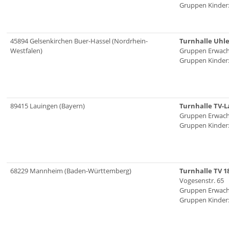
Gruppen Kinder:
45894 Gelsenkirchen Buer-Hassel (Nordrhein-
Turnhalle Uhle
Westfalen)
Gruppen Erwach
Gruppen Kinder:
89415 Lauingen (Bayern)
Turnhalle TV-
Gruppen Erwach
Gruppen Kinder:
68229 Mannheim (Baden-Württemberg)
Turnhalle TV 18
Vogesenstr. 65
Gruppen Erwach
Gruppen Kinder: