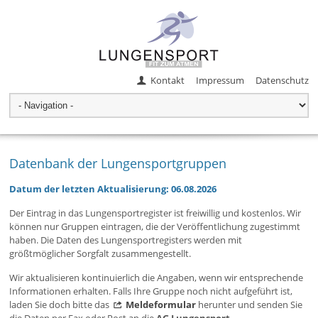
Kontakt
Impressum
Datenschutz
Datenbank der Lungensportgruppen
Datum der letzten Aktualisierung: 06.08.2026
Der Eintrag in das Lungensportregister ist freiwillig und kostenlos. Wir
können nur Gruppen eintragen, die der Veröffentlichung zugestimmt
haben. Die Daten des Lungensportregisters werden mit
größtmöglicher Sorgfalt zusammengestellt.
Wir aktualisieren kontinuierlich die Angaben, wenn wir entsprechende
Informationen erhalten. Falls Ihre Gruppe noch nicht aufgeführt ist,
laden Sie doch bitte das
Meldeformular
herunter und senden Sie