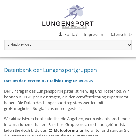
Kontakt
Impressum
Datenschutz
Datenbank der Lungensportgruppen
Datum der letzten Aktualisierung: 06.08.2026
Der Eintrag in das Lungensportregister ist freiwillig und kostenlos. Wir
können nur Gruppen eintragen, die der Veröffentlichung zugestimmt
haben. Die Daten des Lungensportregisters werden mit
größtmöglicher Sorgfalt zusammengestellt.
Wir aktualisieren kontinuierlich die Angaben, wenn wir entsprechende
Informationen erhalten. Falls Ihre Gruppe noch nicht aufgeführt ist,
laden Sie doch bitte das
Meldeformular
herunter und senden Sie