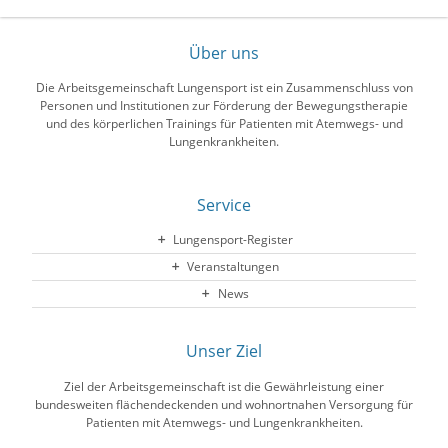
Über uns
Die Arbeitsgemeinschaft Lungensport ist ein Zusammenschluss von
Personen und Institutionen zur Förderung der Bewegungstherapie
und des körperlichen Trainings für Patienten mit Atemwegs- und
Lungenkrankheiten.
Service
Lungensport-Register
Veranstaltungen
News
Unser Ziel
Ziel der Arbeitsgemeinschaft ist die Gewährleistung einer
bundesweiten flächendeckenden und wohnortnahen Versorgung für
Patienten mit Atemwegs- und Lungenkrankheiten.