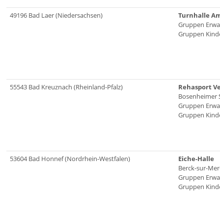
49196 Bad Laer (Niedersachsen)
Turnhalle Am
Gruppen Erwa
Gruppen Kinde
55543 Bad Kreuznach (Rheinland-Pfalz)
Rehasport Ve
Bosenheimer S
Gruppen Erwa
Gruppen Kinde
53604 Bad Honnef (Nordrhein-Westfalen)
Eiche-Halle
Berck-sur-Mer-
Gruppen Erwa
Gruppen Kinde