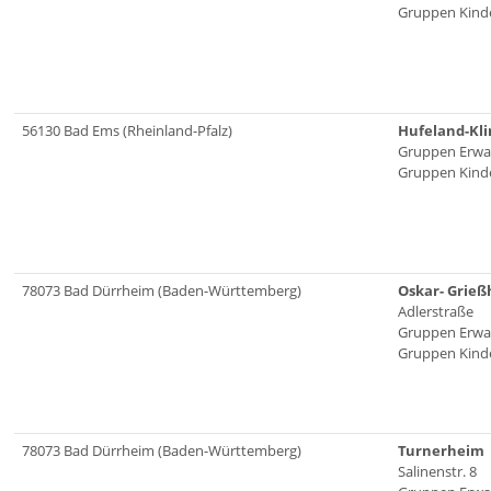
Gruppen Kinde
56130 Bad Ems (Rheinland-Pfalz)
Hufeland-Kli
Gruppen Erwa
Gruppen Kinde
78073 Bad Dürrheim (Baden-Württemberg)
Oskar- Grieß
Adlerstraße
Gruppen Erwa
Gruppen Kinde
78073 Bad Dürrheim (Baden-Württemberg)
Turnerheim
Salinenstr. 8