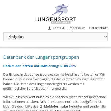
Kontakt
Impressum
Datenschutz
Datenbank der Lungensportgruppen
Datum der letzten Aktualisierung: 06.08.2026
Der Eintrag in das Lungensportregister ist freiwillig und kostenlos. Wir
können nur Gruppen eintragen, die der Veröffentlichung zugestimmt
haben. Die Daten des Lungensportregisters werden mit
größtmöglicher Sorgfalt zusammengestellt.
Wir aktualisieren kontinuierlich die Angaben, wenn wir entsprechende
Informationen erhalten. Falls Ihre Gruppe noch nicht aufgeführt ist,
laden Sie doch bitte das
Meldeformular
herunter und senden Sie