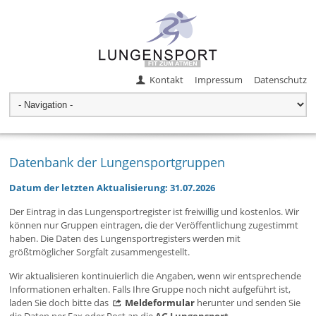
Kontakt
Impressum
Datenschutz
Datenbank der Lungensportgruppen
Datum der letzten Aktualisierung: 31.07.2026
Der Eintrag in das Lungensportregister ist freiwillig und kostenlos. Wir
können nur Gruppen eintragen, die der Veröffentlichung zugestimmt
haben. Die Daten des Lungensportregisters werden mit
größtmöglicher Sorgfalt zusammengestellt.
Wir aktualisieren kontinuierlich die Angaben, wenn wir entsprechende
Informationen erhalten. Falls Ihre Gruppe noch nicht aufgeführt ist,
laden Sie doch bitte das
Meldeformular
herunter und senden Sie