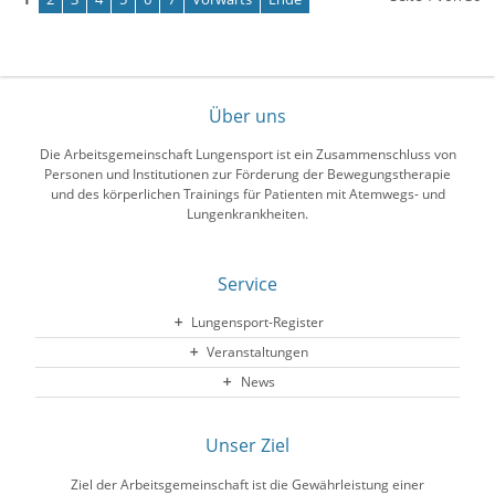
Über uns
Die Arbeitsgemeinschaft Lungensport ist ein Zusammenschluss von
Personen und Institutionen zur Förderung der Bewegungstherapie
und des körperlichen Trainings für Patienten mit Atemwegs- und
Lungenkrankheiten.
Service
Lungensport-Register
Veranstaltungen
News
Unser Ziel
Ziel der Arbeitsgemeinschaft ist die Gewährleistung einer