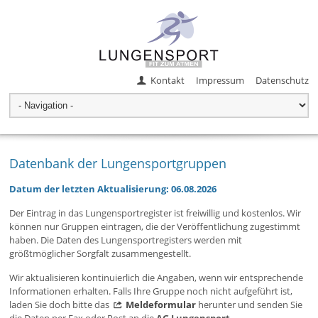
Kontakt
Impressum
Datenschutz
Datenbank der Lungensportgruppen
Datum der letzten Aktualisierung: 06.08.2026
Der Eintrag in das Lungensportregister ist freiwillig und kostenlos. Wir
können nur Gruppen eintragen, die der Veröffentlichung zugestimmt
haben. Die Daten des Lungensportregisters werden mit
größtmöglicher Sorgfalt zusammengestellt.
Wir aktualisieren kontinuierlich die Angaben, wenn wir entsprechende
Informationen erhalten. Falls Ihre Gruppe noch nicht aufgeführt ist,
laden Sie doch bitte das
Meldeformular
herunter und senden Sie