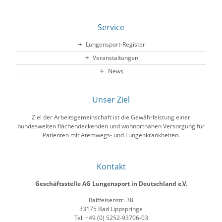
Service
Lungensport-Register
Veranstaltungen
News
Unser Ziel
Ziel der Arbeitsgemeinschaft ist die Gewährleistung einer
bundesweiten flächendeckenden und wohnortnahen Versorgung für
Patienten mit Atemwegs- und Lungenkrankheiten.
Kontakt
Geschäftsstelle AG Lungensport in Deutschland e.V.
Raiffeisenstr. 38
33175 Bad Lippspringe
Tel: +49 (0) 5252-93706-03