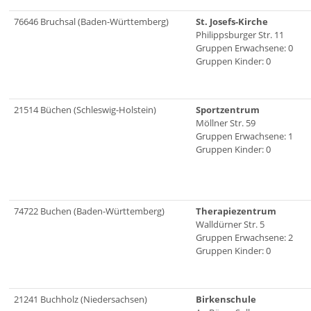
76646 Bruchsal (Baden-Württemberg)
St. Josefs-Kirche
Philippsburger Str. 11
Gruppen Erwachsene: 0
Gruppen Kinder: 0
21514 Büchen (Schleswig-Holstein)
Sportzentrum
Möllner Str. 59
Gruppen Erwachsene: 1
Gruppen Kinder: 0
74722 Buchen (Baden-Württemberg)
Therapiezentrum
Walldürner Str. 5
Gruppen Erwachsene: 2
Gruppen Kinder: 0
21241 Buchholz (Niedersachsen)
Birkenschule