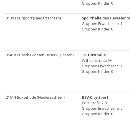
Gruppen Kinder: 0
31303 Burgdorf (Niedersachsen)
Sporthalle des Hesseler S
Gruppen Erwachsene: 1
Gruppen Kinder: 0
35418 Buseck-Grossen-Buseck (Hessen)
TV Turnhalle
Wilhelmstraße 9A
Gruppen Erwachsene: 1
Gruppen Kinder: 0
21614 Buxtehude (Niedersachsen)
BSV-City-Sport
Poststraße 7-9
Gruppen Erwachsene: 5
Gruppen Kinder: 0