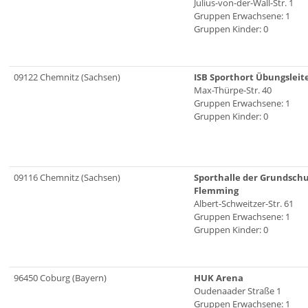
Julius-von-der-Wall-Str. 1
Gruppen Erwachsene: 1
Gruppen Kinder: 0
09122 Chemnitz (Sachsen)
ISB Sporthort Übungsleite
Max-Thürpe-Str. 40
Gruppen Erwachsene: 1
Gruppen Kinder: 0
09116 Chemnitz (Sachsen)
Sporthalle der Grundschu
Flemming
Albert-Schweitzer-Str. 61
Gruppen Erwachsene: 1
Gruppen Kinder: 0
96450 Coburg (Bayern)
HUK Arena
Oudenaader Straße 1
Gruppen Erwachsene: 1