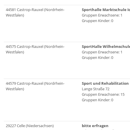
44581 Castrop-Rauxel (Nordrhein-
Sporthalle Marktschule I
Westfalen)
Gruppen Erwachsene: 1
Gruppen Kinder: 0
44575 Castrop-Rauxel (Nordrhein-
SportHalle Wilhelmschule
Westfalen)
Gruppen Erwachsene: 1
Gruppen Kinder: 0
44579 Castrop-Rauxel (Nordrhein-
Sport und Rehabilitation
Westfalen)
Lange Straße 72
Gruppen Erwachsene: 15
Gruppen Kinder: 0
29227 Celle (Niedersachsen)
bitte erfragen