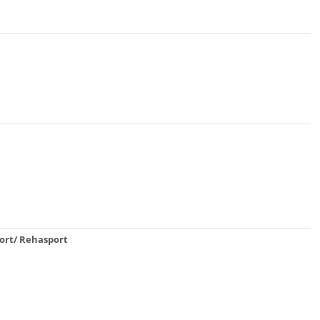
ort/ Rehasport