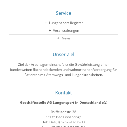
Service
Lungensport-Register
Veranstaltungen
News
Unser Ziel
Ziel der Arbeitsgemeinschaft ist die Gewährleistung einer
bundesweiten flächendeckenden und wohnortnahen Versorgung für
Patienten mit Atemwegs- und Lungenkrankheiten.
Kontakt
Geschäftsstelle AG Lungensport in Deutschland e.V.
Raiffeisenstr. 38
33175 Bad Lippspringe
Tel: +49 (0) 5252-93706-03