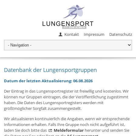
Kontakt
Impressum
Datenschutz
Datenbank der Lungensportgruppen
Datum der letzten Aktualisierung: 06.08.2026
Der Eintrag in das Lungensportregister ist freiwillig und kostenlos. Wir
können nur Gruppen eintragen, die der Veröffentlichung zugestimmt
haben. Die Daten des Lungensportregisters werden mit
größtmöglicher Sorgfalt zusammengestellt.
Wir aktualisieren kontinuierlich die Angaben, wenn wir entsprechende
Informationen erhalten. Falls Ihre Gruppe noch nicht aufgeführt ist,
laden Sie doch bitte das
Meldeformular
herunter und senden Sie