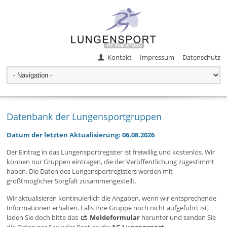
Kontakt
Impressum
Datenschutz
Datenbank der Lungensportgruppen
Datum der letzten Aktualisierung: 06.08.2026
Der Eintrag in das Lungensportregister ist freiwillig und kostenlos. Wir
können nur Gruppen eintragen, die der Veröffentlichung zugestimmt
haben. Die Daten des Lungensportregisters werden mit
größtmöglicher Sorgfalt zusammengestellt.
Wir aktualisieren kontinuierlich die Angaben, wenn wir entsprechende
Informationen erhalten. Falls Ihre Gruppe noch nicht aufgeführt ist,
laden Sie doch bitte das
Meldeformular
herunter und senden Sie