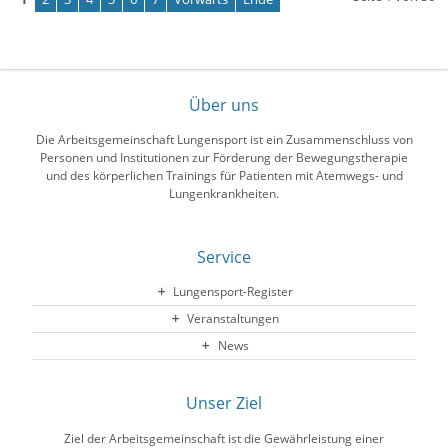
Über uns
Die Arbeitsgemeinschaft Lungensport ist ein Zusammenschluss von
Personen und Institutionen zur Förderung der Bewegungstherapie
und des körperlichen Trainings für Patienten mit Atemwegs- und
Lungenkrankheiten.
Service
Lungensport-Register
Veranstaltungen
News
Unser Ziel
Ziel der Arbeitsgemeinschaft ist die Gewährleistung einer