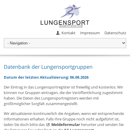
Kontakt
Impressum
Datenschutz
Datenbank der Lungensportgruppen
Datum der letzten Aktualisierung: 06.08.2026
Der Eintrag in das Lungensportregister ist freiwillig und kostenlos. Wir
können nur Gruppen eintragen, die der Veröffentlichung zugestimmt
haben. Die Daten des Lungensportregisters werden mit
größtmöglicher Sorgfalt zusammengestellt.
Wir aktualisieren kontinuierlich die Angaben, wenn wir entsprechende
Informationen erhalten. Falls Ihre Gruppe noch nicht aufgeführt ist,
laden Sie doch bitte das
Meldeformular
herunter und senden Sie