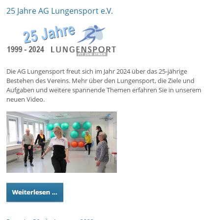
25 Jahre AG Lungensport e.V.
Die AG Lungensport freut sich im Jahr 2024 über das 25-jährige
Bestehen des Vereins. Mehr über den Lungensport, die Ziele und
Aufgaben und weitere spannende Themen erfahren Sie in unserem
neuen Video.