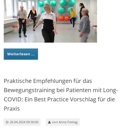
Weiterlesen ...
Praktische Empfehlungen für das
Bewegungstraining bei Patienten mit Long-
COVID: Ein Best Practice Vorschlag für die
Praxis
26.04.2024 09:30:00
von Anne Freitag