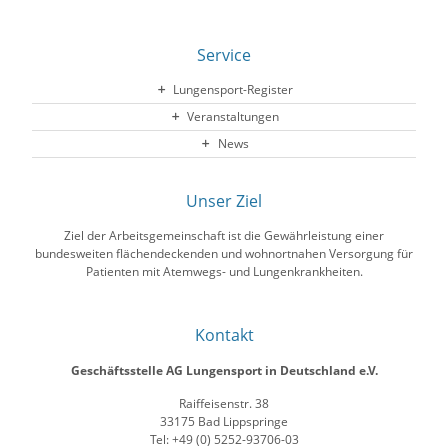
Service
Lungensport-Register
Veranstaltungen
News
Unser Ziel
Ziel der Arbeitsgemeinschaft ist die Gewährleistung einer
bundesweiten flächendeckenden und wohnortnahen Versorgung für
Patienten mit Atemwegs- und Lungenkrankheiten.
Kontakt
Geschäftsstelle AG Lungensport in Deutschland e.V.
Raiffeisenstr. 38
33175 Bad Lippspringe
Tel: +49 (0) 5252-93706-03