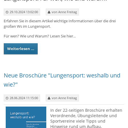
29.10.2024 13:02:00
von Anne Freitag
Erfahren Sie in diesem Artikel wichtige Informationen über die drei
großen Ws im Lungensport.
Für wen? Wie und Warum? Lesen Sie hier...
Weiterlesen ...
Neue Broschüre "Lungensport: weshalb und
wie?"
28.06.2024 11:15:00
von Anne Freitag
In der 22-seitigen Broschüre erhalten
Verordnende, Übungsleitende und
Sportvereine viele Tipps und
Hinweise rund um Aufbau,