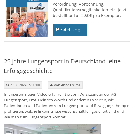
Verordnung, Abrechnung,
Qualifikationsmöglichkeiten etc. Jetzt
bestellbar für 2,50€ pro Exemplar.
25 Jahre Lungensport in Deutschland- eine
Erfolgsgeschichte
27.06.2024 15:00:00
von Anne Freitag
In unserem neuen Video erfahren Sie vom Vorsitzenden der AG
Lungensport, Prof. Heinrich Worth und anderen Experten, wie
Patientinnen und Patienten von Lungensport und Bewegungstherapie
profitieren, welche Erkenntnisse wissenschaftlich gesichert sind und
wie man zum Lungensport kommt.