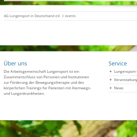
AG Lungensport in Deutschland e.V.
events
Über uns
Service
Die Arbeitsgemeinschaft Lungensport ist ein
Lungensport-
Zusammenschluss von Personen und Institutionen
Veranstaltun
zur Förderung der Bewegungstherapie und des
körperlichen Trainings für Patienten mit Atemwegs-
News
und Lungenkrankheiten.