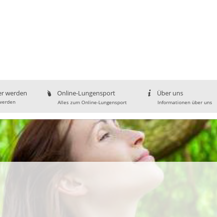
er werden
Online-Lungensport
Über uns
werden
Alles zum Online-Lungensport
Informationen über uns