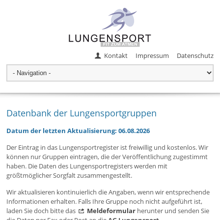
Kontakt
Impressum
Datenschutz
Datenbank der Lungensportgruppen
Datum der letzten Aktualisierung: 06.08.2026
Der Eintrag in das Lungensportregister ist freiwillig und kostenlos. Wir
können nur Gruppen eintragen, die der Veröffentlichung zugestimmt
haben. Die Daten des Lungensportregisters werden mit
größtmöglicher Sorgfalt zusammengestellt.
Wir aktualisieren kontinuierlich die Angaben, wenn wir entsprechende
Informationen erhalten. Falls Ihre Gruppe noch nicht aufgeführt ist,
laden Sie doch bitte das
Meldeformular
herunter und senden Sie