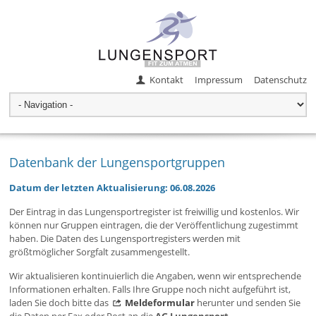
Kontakt
Impressum
Datenschutz
Datenbank der Lungensportgruppen
Datum der letzten Aktualisierung: 06.08.2026
Der Eintrag in das Lungensportregister ist freiwillig und kostenlos. Wir
können nur Gruppen eintragen, die der Veröffentlichung zugestimmt
haben. Die Daten des Lungensportregisters werden mit
größtmöglicher Sorgfalt zusammengestellt.
Wir aktualisieren kontinuierlich die Angaben, wenn wir entsprechende
Informationen erhalten. Falls Ihre Gruppe noch nicht aufgeführt ist,
laden Sie doch bitte das
Meldeformular
herunter und senden Sie