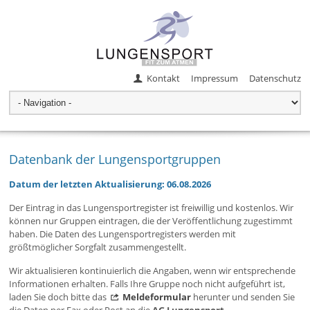
Kontakt
Impressum
Datenschutz
Datenbank der Lungensportgruppen
Datum der letzten Aktualisierung: 06.08.2026
Der Eintrag in das Lungensportregister ist freiwillig und kostenlos. Wir
können nur Gruppen eintragen, die der Veröffentlichung zugestimmt
haben. Die Daten des Lungensportregisters werden mit
größtmöglicher Sorgfalt zusammengestellt.
Wir aktualisieren kontinuierlich die Angaben, wenn wir entsprechende
Informationen erhalten. Falls Ihre Gruppe noch nicht aufgeführt ist,
laden Sie doch bitte das
Meldeformular
herunter und senden Sie