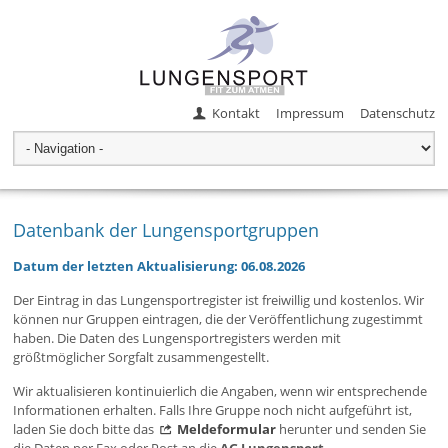
Kontakt
Impressum
Datenschutz
Datenbank der Lungensportgruppen
Datum der letzten Aktualisierung: 06.08.2026
Der Eintrag in das Lungensportregister ist freiwillig und kostenlos. Wir
können nur Gruppen eintragen, die der Veröffentlichung zugestimmt
haben. Die Daten des Lungensportregisters werden mit
größtmöglicher Sorgfalt zusammengestellt.
Wir aktualisieren kontinuierlich die Angaben, wenn wir entsprechende
Informationen erhalten. Falls Ihre Gruppe noch nicht aufgeführt ist,
laden Sie doch bitte das
Meldeformular
herunter und senden Sie