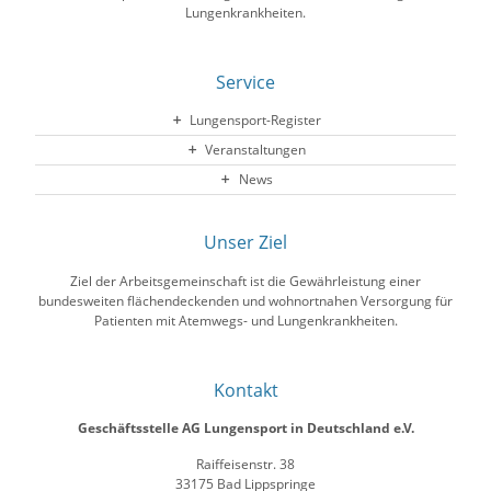
Lungenkrankheiten.
Service
Lungensport-Register
Veranstaltungen
News
Unser Ziel
Ziel der Arbeitsgemeinschaft ist die Gewährleistung einer
bundesweiten flächendeckenden und wohnortnahen Versorgung für
Patienten mit Atemwegs- und Lungenkrankheiten.
Kontakt
Geschäftsstelle AG Lungensport in Deutschland e.V.
Raiffeisenstr. 38
33175 Bad Lippspringe